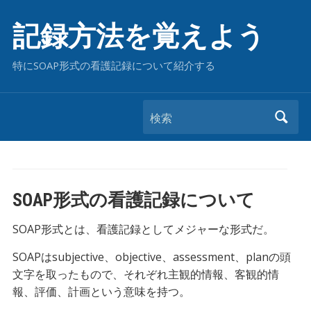
記録方法を覚えよう
特にSOAP形式の看護記録について紹介する
検索
SOAP形式の看護記録について
SOAP形式とは、看護記録としてメジャーな形式だ。
SOAPはsubjective、objective、assessment、planの頭
文字を取ったもので、それぞれ主観的情報、客観的情
報、評価、計画という意味を持つ。