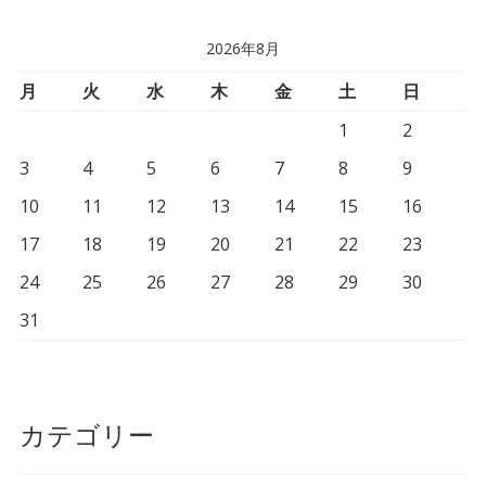
2026年8月
月
火
水
木
金
土
日
1
2
3
4
5
6
7
8
9
10
11
12
13
14
15
16
17
18
19
20
21
22
23
24
25
26
27
28
29
30
31
カテゴリー