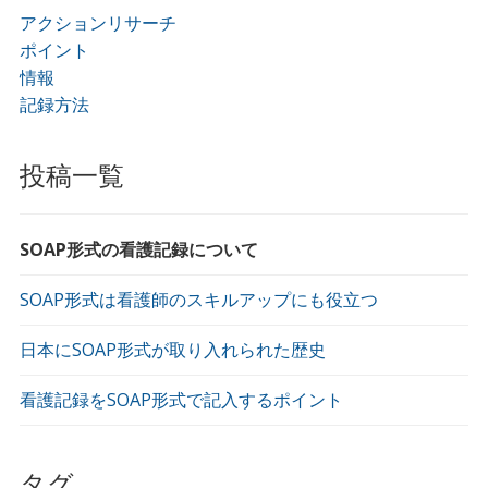
アクションリサーチ
ポイント
情報
記録方法
投稿一覧
SOAP形式の看護記録について
SOAP形式は看護師のスキルアップにも役立つ
日本にSOAP形式が取り入れられた歴史
看護記録をSOAP形式で記入するポイント
タグ