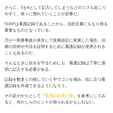
さらに、SをAとして記入してしまうなどのミスも起こり
やすく、徐々に慣れていくことが必要だ。
SOAPは看護記録であることから、法的文書にもなり得る
重要なものとなっている。
万が一医療事故が発生して医療訴訟に発展した場合、治
療の目的や方法を証明するために看護記録が使用される
こともあるのだ。
そんなときに自分を守るためにも、看護記録は丁寧に適
切に記入する必要がある。
記録を数多くの残していく中でコツを掴み、役に立つ看
護記録を作成できるようになろう。
その足がかりとして「
看護記録虎の巻
」を参考にしてみ
ると、何かしらのヒントが得られるかもしれない。