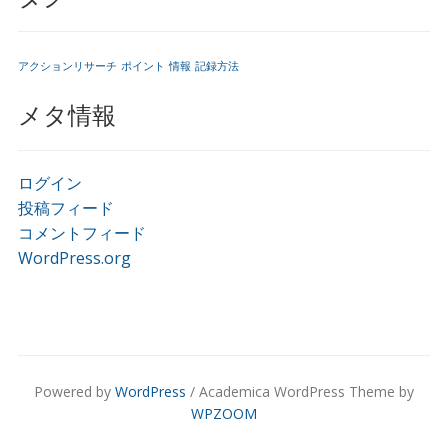
アクションリサーチ
ポイント
情報
記録方法
メタ情報
ログイン
投稿フィード
コメントフィード
WordPress.org
Powered by
WordPress
/ Academica WordPress Theme by
WPZOOM